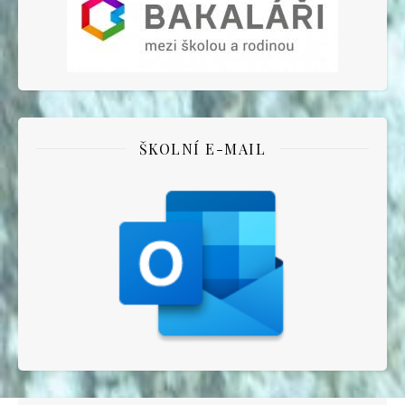
ŠKOLNÍ E-MAIL