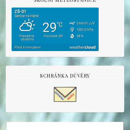
SCHRÁNKA DŮVĚRY