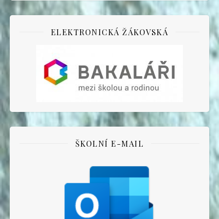
ELEKTRONICKÁ ŽÁKOVSKÁ
ŠKOLNÍ E-MAIL