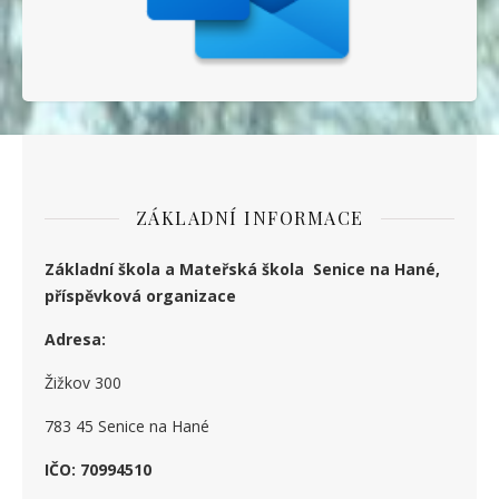
ZÁKLADNÍ INFORMACE
Základní škola a Mateřská škola Senice na Hané,
příspěvková organizace
Adresa:
Žižkov 300
783 45 Senice na Hané
IČO: 70994510