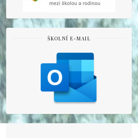
ŠKOLNÍ E-MAIL