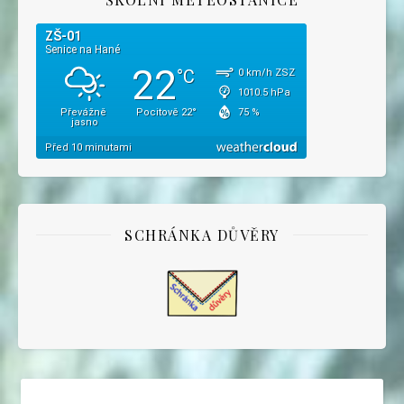
SCHRÁNKA DŮVĚRY