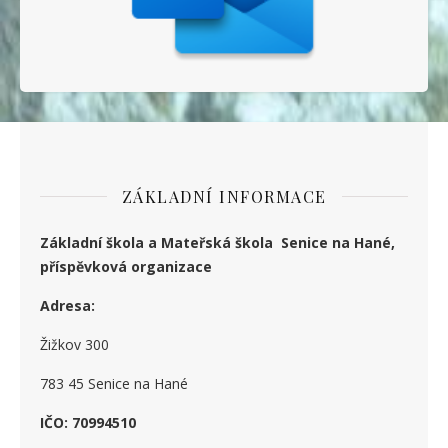
ZÁKLADNÍ INFORMACE
Základní škola a Mateřská škola Senice na Hané,
příspěvková organizace
Adresa:
Žižkov 300
783 45 Senice na Hané
IČO: 70994510