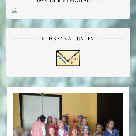
SCHRÁNKA DŮVĚRY