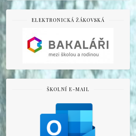
ELEKTRONICKÁ ŽÁKOVSKÁ
ŠKOLNÍ E-MAIL