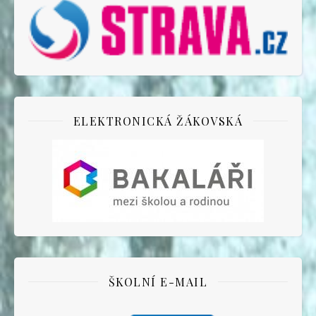
ELEKTRONICKÁ ŽÁKOVSKÁ
ŠKOLNÍ E-MAIL