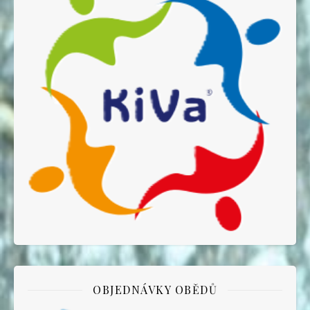
OBJEDNÁVKY OBĚDŮ