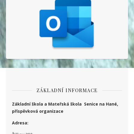
ZÁKLADNÍ INFORMACE
Základní škola a Mateřská škola Senice na Hané,
příspěvková organizace
Adresa: