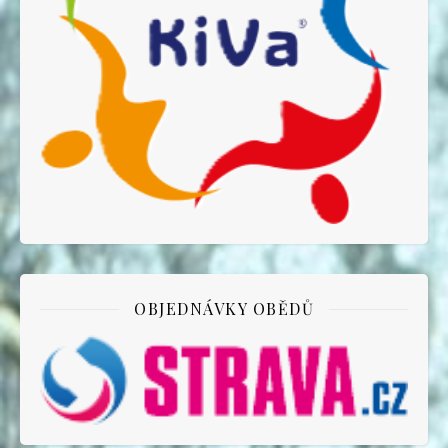
OBJEDNÁVKY OBĚDŮ