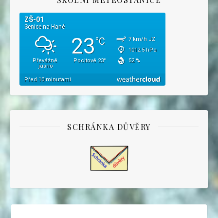
SCHRÁNKA DŮVĚRY