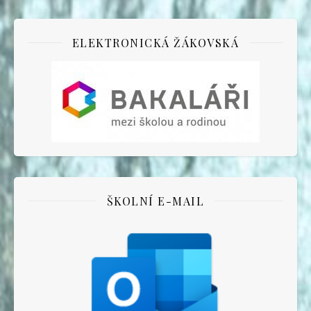
ELEKTRONICKÁ ŽÁKOVSKÁ
ŠKOLNÍ E-MAIL