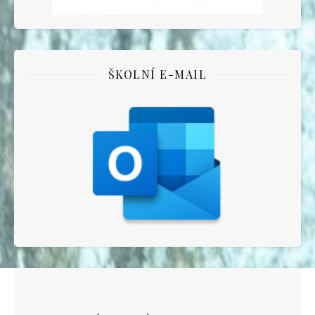
ŠKOLNÍ E-MAIL