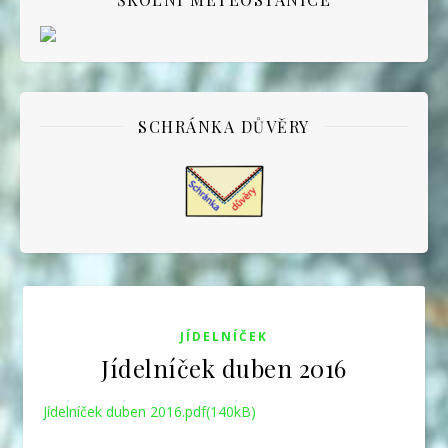
SCHRÁNKA DŮVĚRY
JÍDELNÍČEK
Jídelníček duben 2016
Jídelníček duben 2016.pdf(140kB)