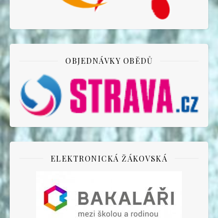
OBJEDNÁVKY OBĚDŮ
ELEKTRONICKÁ ŽÁKOVSKÁ