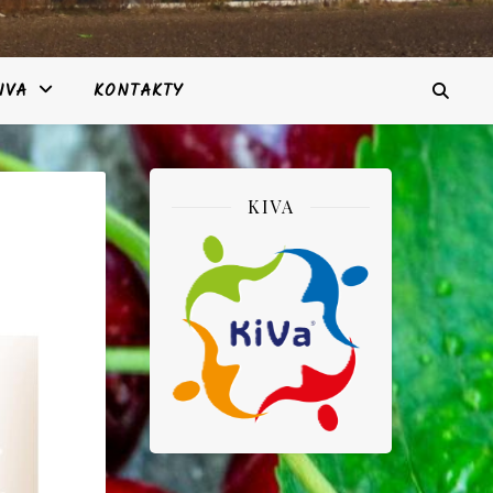
IVA
KONTAKTY
KIVA