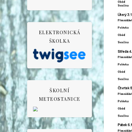
ELEKTRONICKÁ
ŠKOLKA
ŠKOLNÍ
METEOSTANICE