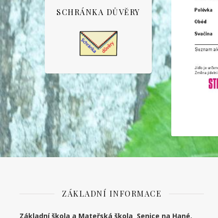
SCHRÁNKA DŮVĚRY
ZÁKLADNÍ INFORMACE
Základní škola a Mateřská škola Senice na Hané,