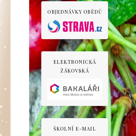
OBJEDNÁVKY OBĚDŮ
ELEKTRONICKÁ
ŽÁKOVSKÁ
ŠKOLNÍ E-MAIL