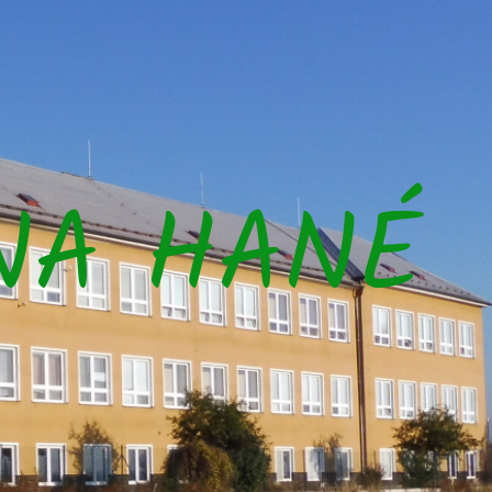
NA HANÉ