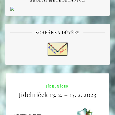
SCHRÁNKA DŮVĚRY
JÍDELNÍČEK
Jídelníček 13. 2. – 17. 2. 2023