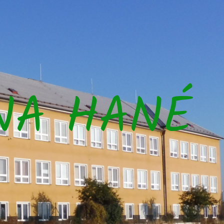
NA HANÉ