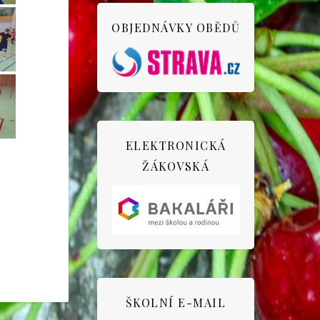
OBJEDNÁVKY OBĚDŮ
ELEKTRONICKÁ
ŽÁKOVSKÁ
ŠKOLNÍ E-MAIL