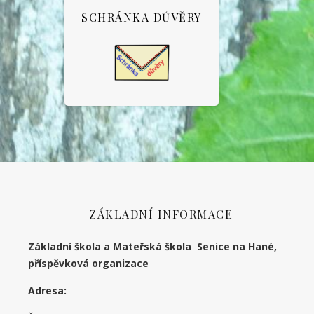
SCHRÁNKA DŮVĚRY
ZÁKLADNÍ INFORMACE
Základní škola a Mateřská škola Senice na Hané,
příspěvková organizace
Adresa: