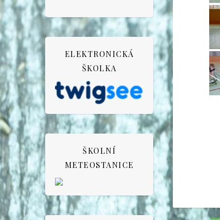
ELEKTRONICKÁ
ŠKOLKA
ŠKOLNÍ
METEOSTANICE