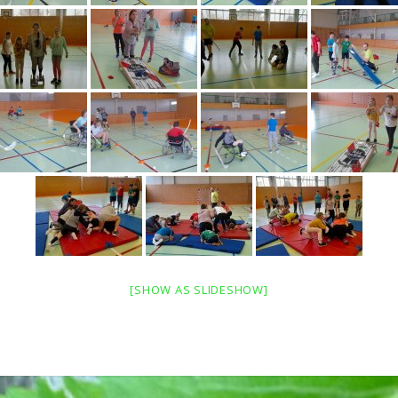
[SHOW AS SLIDESHOW]