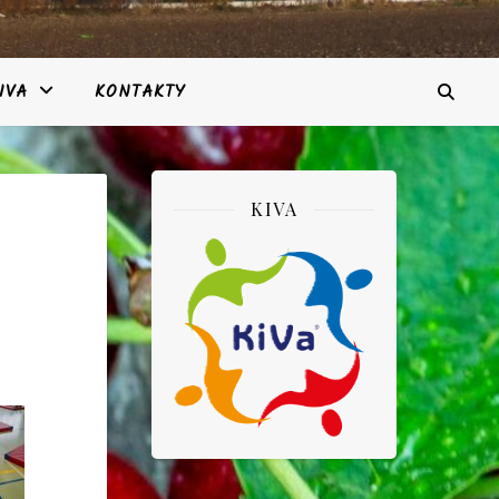
IVA
KONTAKTY
KIVA