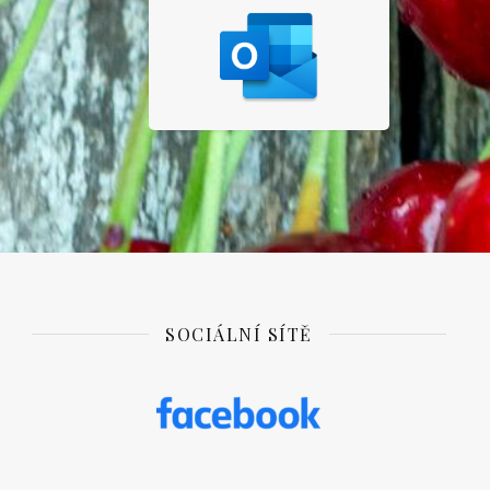
SOCIÁLNÍ SÍTĚ