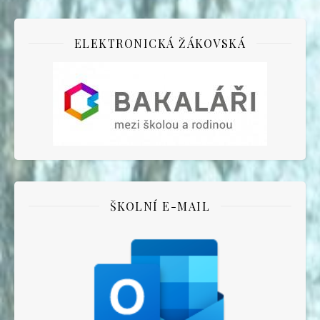
ELEKTRONICKÁ ŽÁKOVSKÁ
ŠKOLNÍ E-MAIL