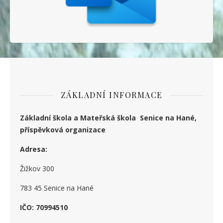
ZÁKLADNÍ INFORMACE
Základní škola a Mateřská škola Senice na Hané,
příspěvková organizace
Adresa:
Žižkov 300
783 45 Senice na Hané
IČO: 70994510