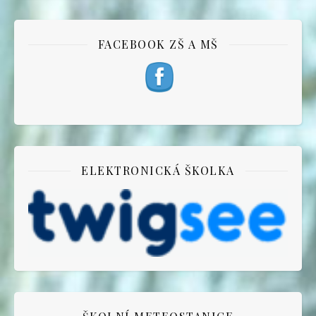
FACEBOOK ZŠ A MŠ
ELEKTRONICKÁ ŠKOLKA