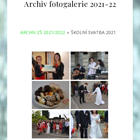
Archiv fotogalerie 2021-22
ARCHIV ZŠ 2021/2022
»
ŠKOLNÍ SVATBA 2021