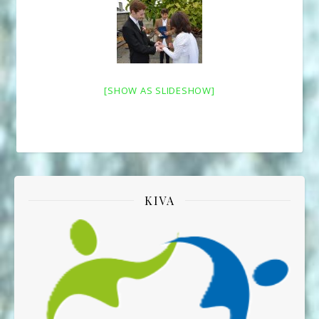
[SHOW AS SLIDESHOW]
KIVA