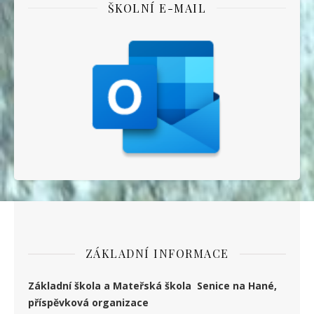
ŠKOLNÍ E-MAIL
ZÁKLADNÍ INFORMACE
Základní škola a Mateřská škola Senice na Hané,
příspěvková organizace