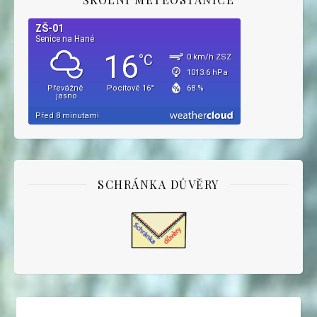
SCHRÁNKA DŮVĚRY