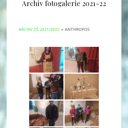
Archiv fotogalerie 2021-22
ARCHIV ZŠ 2021/2022
»
ANTHROPOS