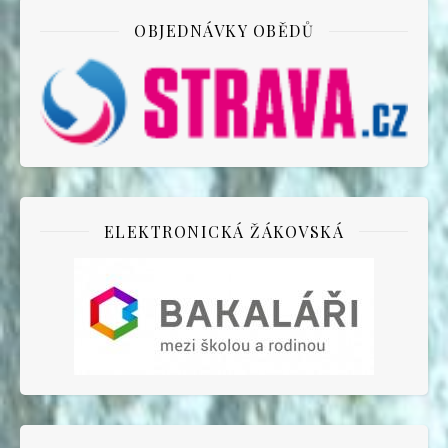
OBJEDNÁVKY OBĚDŮ
ELEKTRONICKÁ ŽÁKOVSKÁ