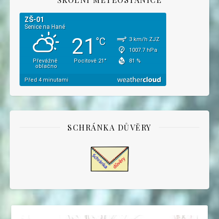
SCHRÁNKA DŮVĚRY