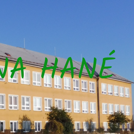
NA HANÉ