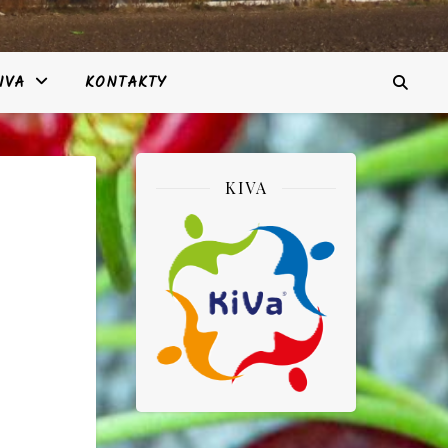
IVA
KONTAKTY
KIVA