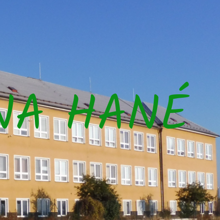
NA HANÉ