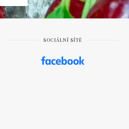
SOCIÁLNÍ SÍTĚ