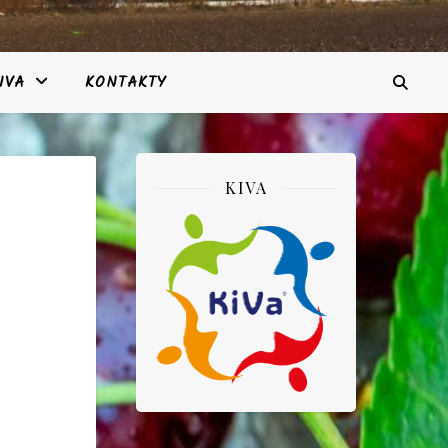
IVA
KONTAKTY
KIVA