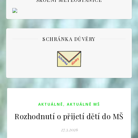
SCHRÁNKA DŮVĚRY
,
AKTUÁLNĚ
AKTUÁLNĚ MŠ
Rozhodnutí o přijetí dětí do MŠ
27.3.2026