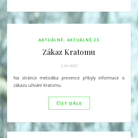
,
AKTUÁLNĚ
AKTUÁLNĚ ZŠ
Zákaz Kratomu
5.12.2025
Na stránce metodika prevence přibyly informace o
zákazu užívání Kratomu.
ČÍST DÁLE