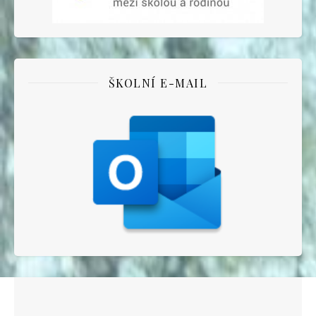
ŠKOLNÍ E-MAIL