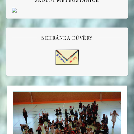
SCHRÁNKA DŮVĚRY