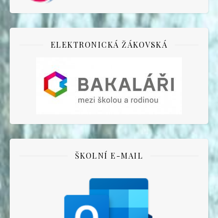
ELEKTRONICKÁ ŽÁKOVSKÁ
ŠKOLNÍ E-MAIL