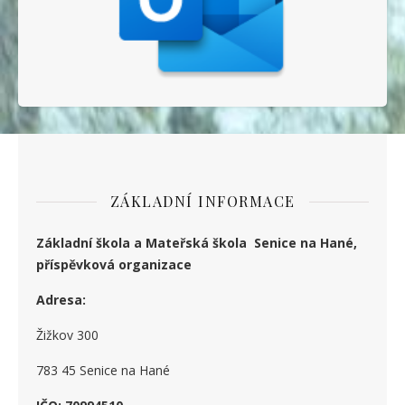
ZÁKLADNÍ INFORMACE
Základní škola a Mateřská škola Senice na Hané,
příspěvková organizace
Adresa:
Žižkov 300
783 45 Senice na Hané