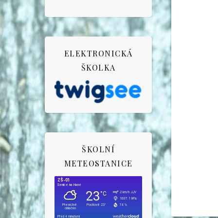
ELEKTRONICKÁ
ŠKOLKA
ŠKOLNÍ
METEOSTANICE