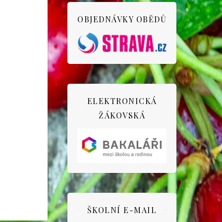
OBJEDNÁVKY OBĚDŮ
ELEKTRONICKÁ
ŽÁKOVSKÁ
ŠKOLNÍ E-MAIL