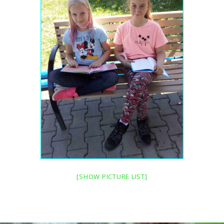
[SHOW PICTURE LIST]