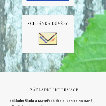
SCHRÁNKA DŮVĚRY
ZÁKLADNÍ INFORMACE
Základní škola a Mateřská škola Senice na Hané,