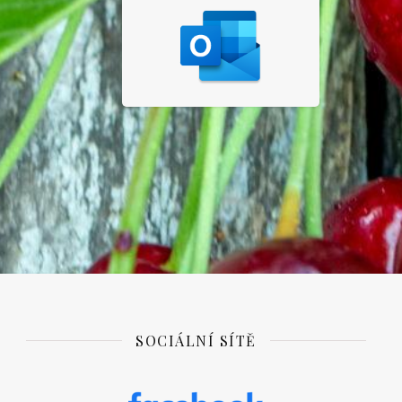
SOCIÁLNÍ SÍTĚ