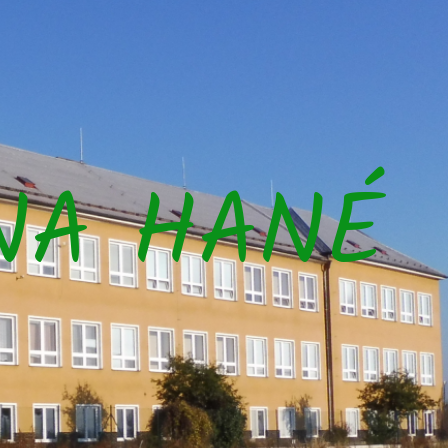
NA HANÉ