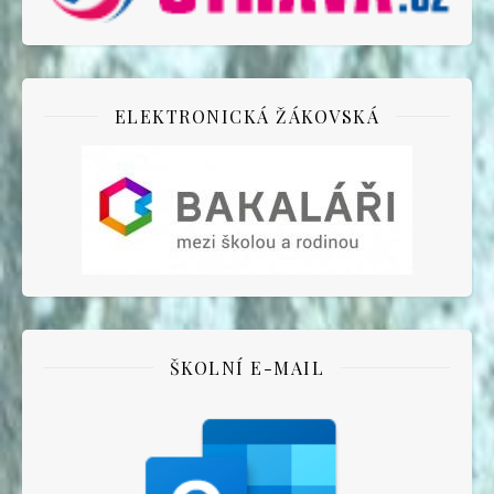
ELEKTRONICKÁ ŽÁKOVSKÁ
ŠKOLNÍ E-MAIL