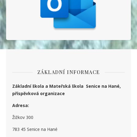
ZÁKLADNÍ INFORMACE
Základní škola a Mateřská škola Senice na Hané,
příspěvková organizace
Adresa:
Žižkov 300
783 45 Senice na Hané