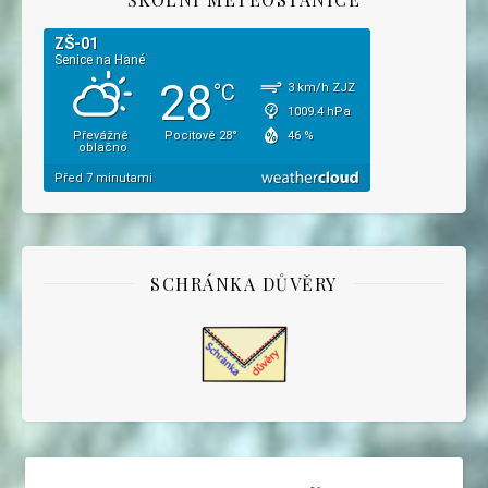
SCHRÁNKA DŮVĚRY