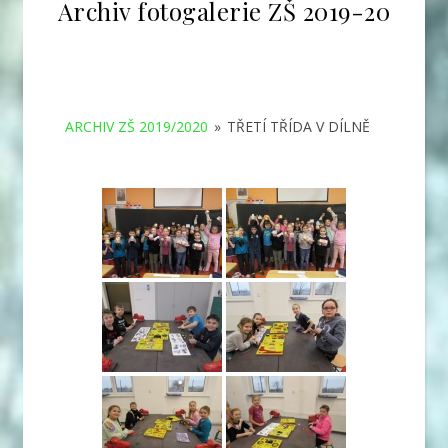
Archiv fotogalerie ZŠ 2019-20
ARCHIV ZŠ 2019/2020
»
TŘETÍ TŘÍDA V DÍLNĚ