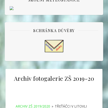
SCHRÁNKA DŮVĚRY
Archiv fotogalerie ZŠ 2019-20
ARCHIV ZŠ 2019/2020
»
TŘEŤÁČCI V LITOVLI