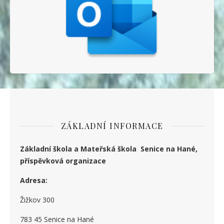
ZÁKLADNÍ INFORMACE
Základní škola a Mateřská škola Senice na Hané,
příspěvková organizace
Adresa:
Žižkov 300
783 45 Senice na Hané