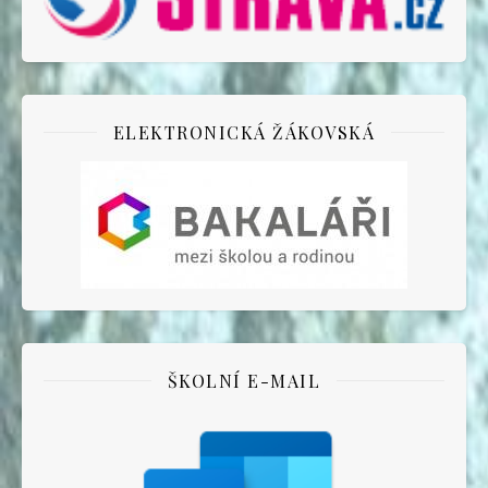
ELEKTRONICKÁ ŽÁKOVSKÁ
ŠKOLNÍ E-MAIL