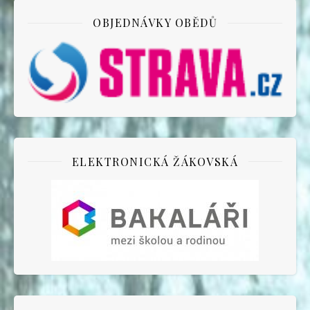
OBJEDNÁVKY OBĚDŮ
ELEKTRONICKÁ ŽÁKOVSKÁ