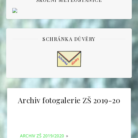
SCHRÁNKA DŮVĚRY
Archiv fotogalerie ZŠ 2019-20
ARCHIV ZŠ 2019/2020
»