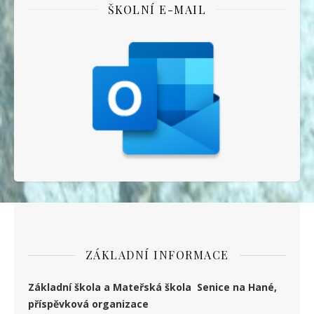
ŠKOLNÍ E-MAIL
ZÁKLADNÍ INFORMACE
Základní škola a Mateřská škola Senice na Hané,
příspěvková organizace