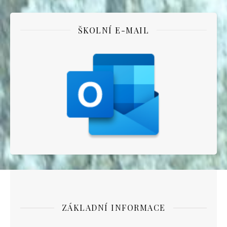
ŠKOLNÍ E-MAIL
ZÁKLADNÍ INFORMACE