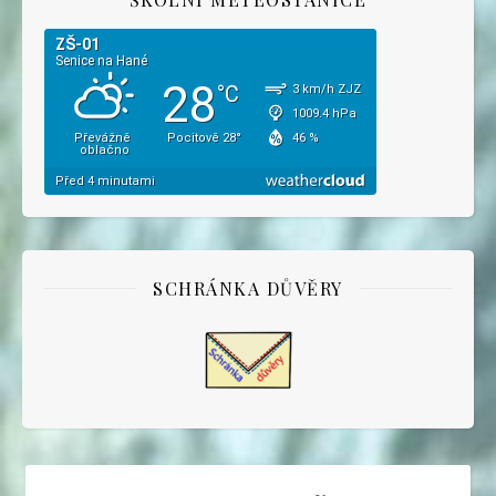
SCHRÁNKA DŮVĚRY