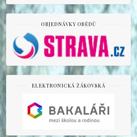
OBJEDNÁVKY OBĚDŮ
ELEKTRONICKÁ ŽÁKOVSKÁ