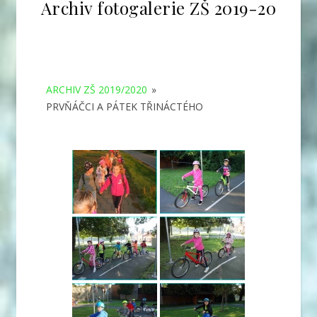
Archiv fotogalerie ZŠ 2019-20
ARCHIV ZŠ 2019/2020
»
PRVŇÁČCI A PÁTEK TŘINÁCTÉHO