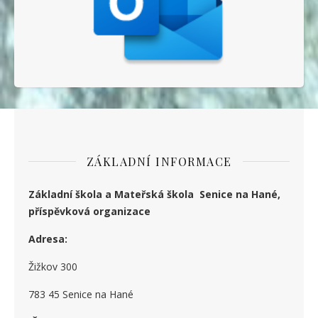
ZÁKLADNÍ INFORMACE
Základní škola a Mateřská škola Senice na Hané,
příspěvková organizace
Adresa:
Žižkov 300
783 45 Senice na Hané