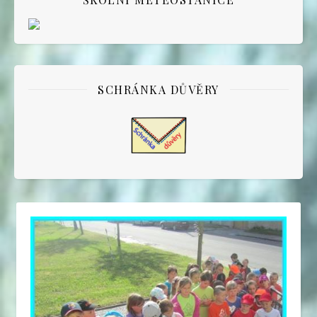
SCHRÁNKA DŮVĚRY