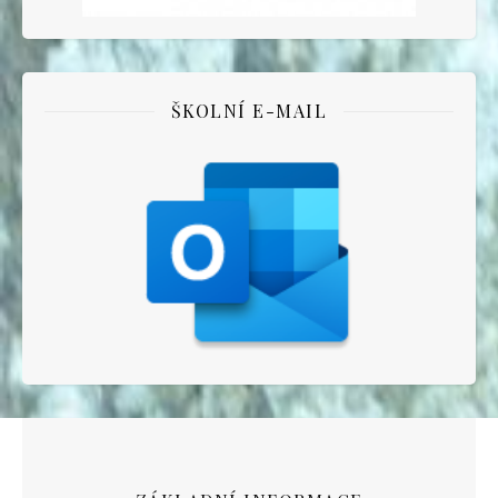
ŠKOLNÍ E-MAIL