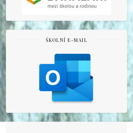
ŠKOLNÍ E-MAIL