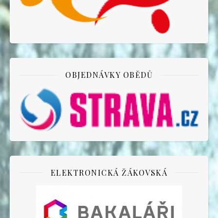
OBJEDNÁVKY OBĚDŮ
ELEKTRONICKÁ ŽÁKOVSKÁ