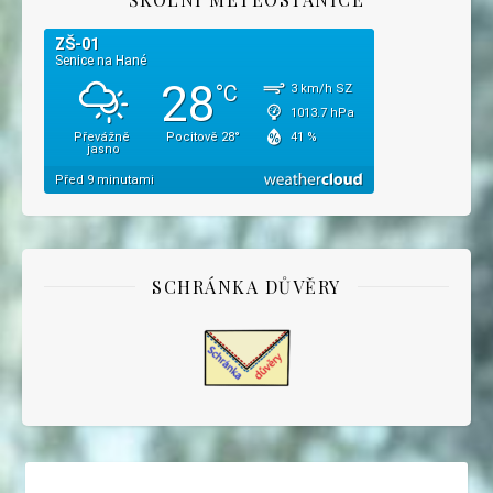
SCHRÁNKA DŮVĚRY