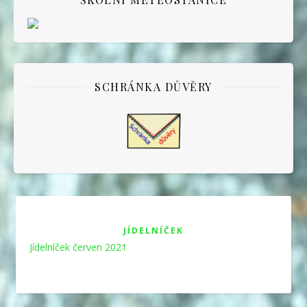
SCHRÁNKA DŮVĚRY
JÍDELNÍČEK
Jídelníček červen 2021