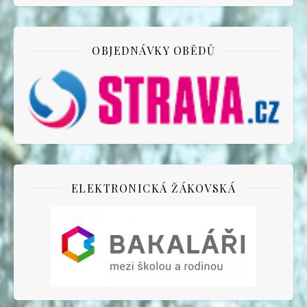
OBJEDNÁVKY OBĚDŮ
ELEKTRONICKÁ ŽÁKOVSKÁ