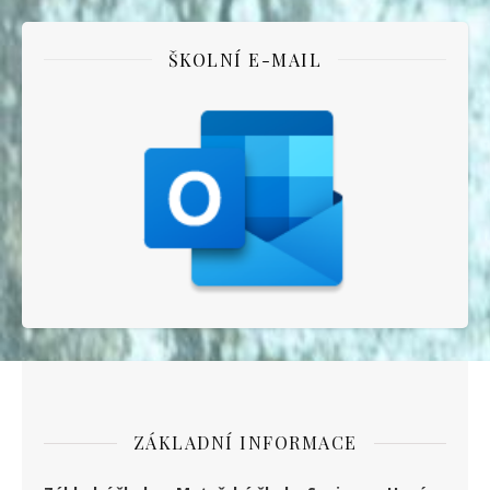
ŠKOLNÍ E-MAIL
ZÁKLADNÍ INFORMACE