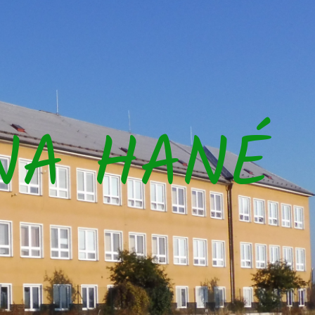
NA HANÉ