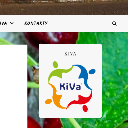
IVA
KONTAKTY
KIVA