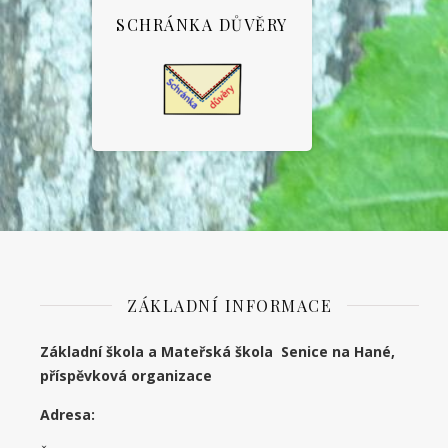
SCHRÁNKA DŮVĚRY
ZÁKLADNÍ INFORMACE
Základní škola a Mateřská škola Senice na Hané,
příspěvková organizace
Adresa: