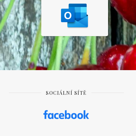
SOCIÁLNÍ SÍTĚ