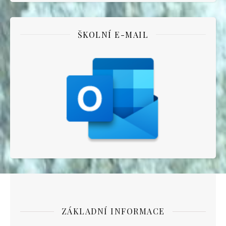
ŠKOLNÍ E-MAIL
ZÁKLADNÍ INFORMACE