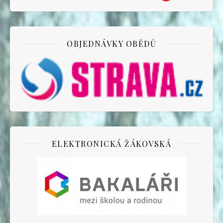
OBJEDNÁVKY OBĚDŮ
ELEKTRONICKÁ ŽÁKOVSKÁ