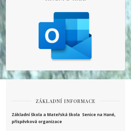
ZÁKLADNÍ INFORMACE
Základní škola a Mateřská škola Senice na Hané,
příspěvková organizace