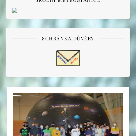
SCHRÁNKA DŮVĚRY