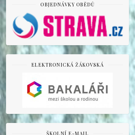
OBJEDNÁVKY OBĚDŮ
ELEKTRONICKÁ ŽÁKOVSKÁ
ŠKOLNÍ E-MAIL