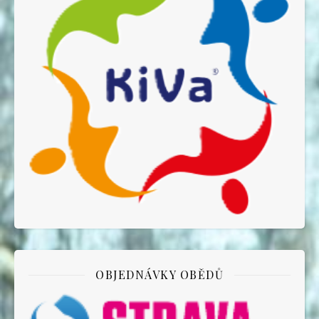
OBJEDNÁVKY OBĚDŮ