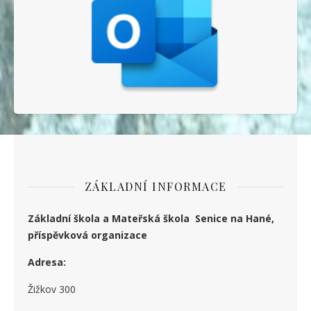
ZÁKLADNÍ INFORMACE
Základní škola a Mateřská škola Senice na Hané,
příspěvková organizace
Adresa:
Žižkov 300