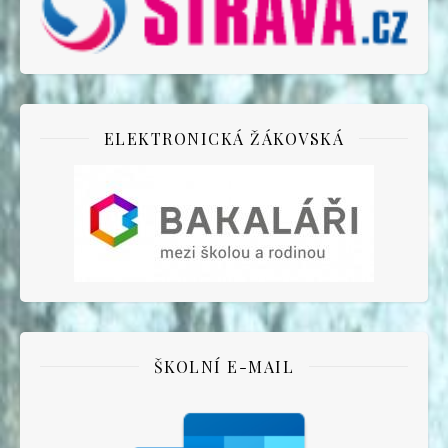
ELEKTRONICKÁ ŽÁKOVSKÁ
ŠKOLNÍ E-MAIL