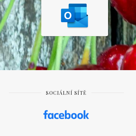
SOCIÁLNÍ SÍTĚ