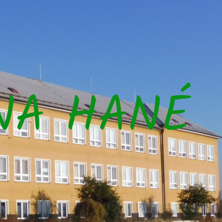
NA HANÉ