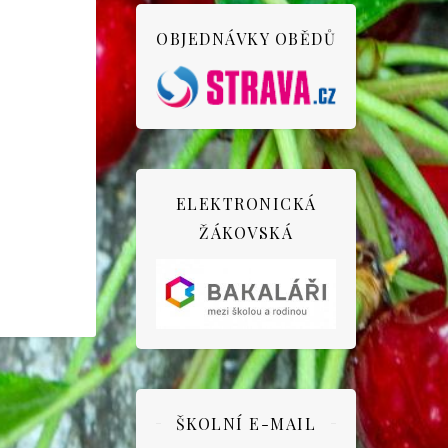
OBJEDNÁVKY OBĚDŮ
ELEKTRONICKÁ
ŽÁKOVSKÁ
ŠKOLNÍ E-MAIL