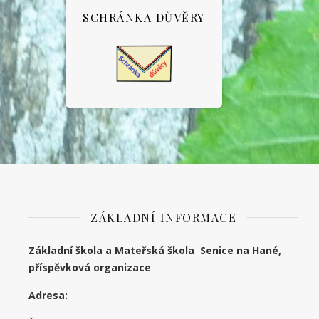
SCHRÁNKA DŮVĚRY
ZÁKLADNÍ INFORMACE
Základní škola a Mateřská škola Senice na Hané,
příspěvková organizace
Adresa: