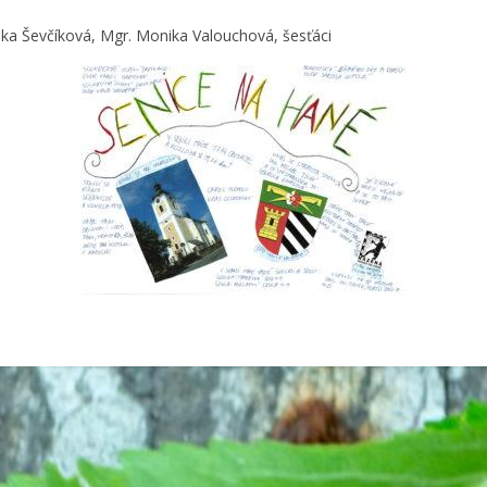
ka Ševčíková, Mgr. Monika Valouchová, šesťáci