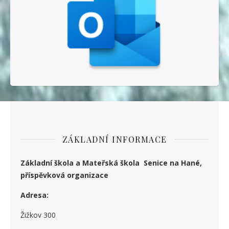
ZÁKLADNÍ INFORMACE
Základní škola a Mateřská škola Senice na Hané,
příspěvková organizace
Adresa:
Žižkov 300