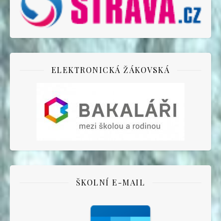
ELEKTRONICKÁ ŽÁKOVSKÁ
ŠKOLNÍ E-MAIL