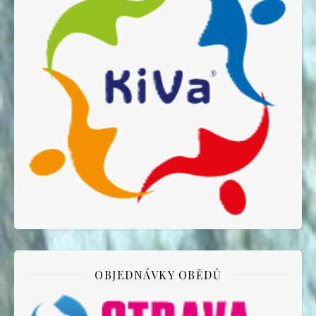
OBJEDNÁVKY OBĚDŮ