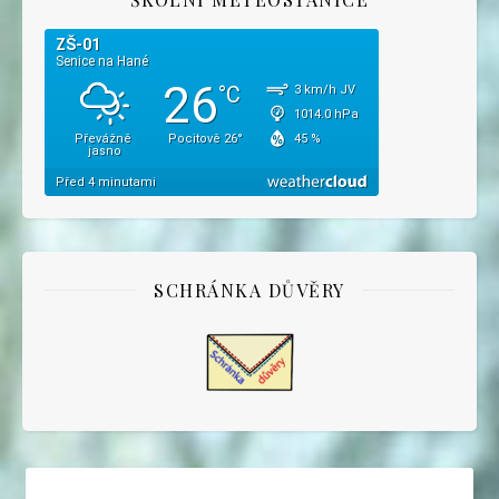
SCHRÁNKA DŮVĚRY