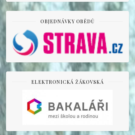
OBJEDNÁVKY OBĚDŮ
ELEKTRONICKÁ ŽÁKOVSKÁ